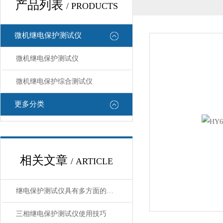
产品列表
/ PRODUCTS
微机继电保护测试仪
微机继电保护测试仪
微机继电保护综合测试仪
更多分类
相关文章
/ ARTICLE
继电保护测试仪具有多方面的特点和优势，以下是具体介绍：
三相继电保护测试仪使用技巧