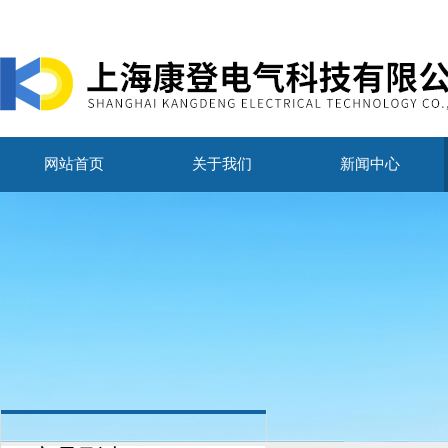
网站首页
关于我们
新闻中心