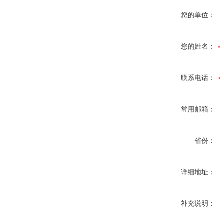
您的单位：
您的姓名：
联系电话：
常用邮箱：
省份：
详细地址：
补充说明：