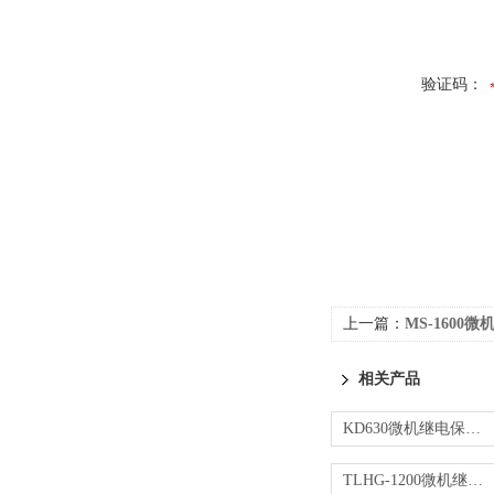
验证码：
上一篇：
MS-1600微
相关产品
KD630微机继电保护测试仪
TLHG-1200微机继电保护测试仪