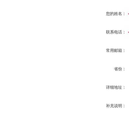
您的姓名：
联系电话：
常用邮箱：
省份：
详细地址：
补充说明：