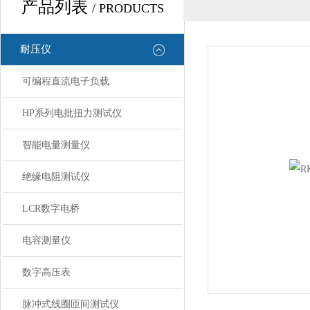
产品列表
/ PRODUCTS
耐压仪
可编程直流电子负载
HP系列电批扭力测试仪
智能电量测量仪
绝缘电阻测试仪
LCR数字电桥
电容测量仪
数字高压表
脉冲式线圈匝间测试仪