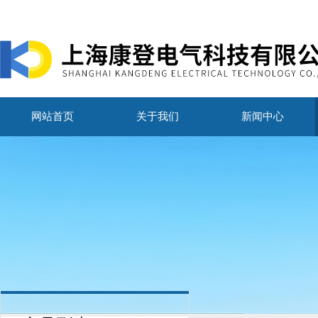
网站首页
关于我们
新闻中心