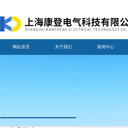
网站首页
关于我们
新闻中心