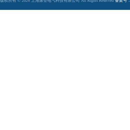
版权所有 © 2026 上海康登电气科技有限公司 All Rights Reserved
备案号：沪