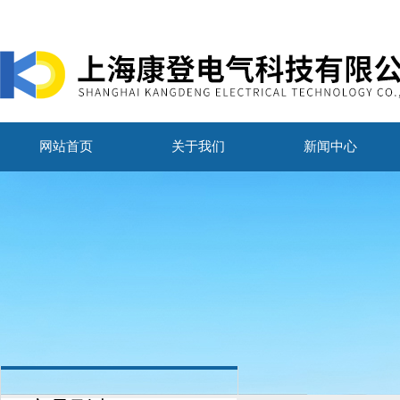
网站首页
关于我们
新闻中心