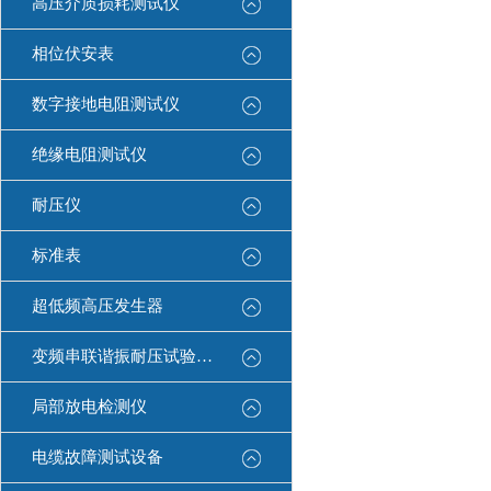
高压介质损耗测试仪
相位伏安表
数字接地电阻测试仪
绝缘电阻测试仪
耐压仪
标准表
超低频高压发生器
变频串联谐振耐压试验装置
局部放电检测仪
电缆故障测试设备