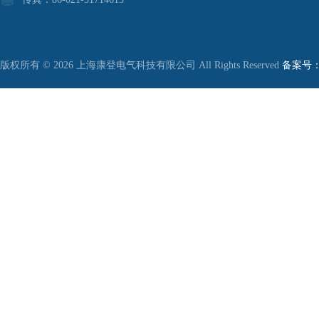
版权所有 © 2026 上海康登电气科技有限公司 All Rights Reserved
备案号：沪