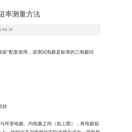
阻率测量方法
04-10
极箱"配套使用，该测试电极是标准的三电极结
试样
与环形电极、内电极之间（如上图），将电极箱