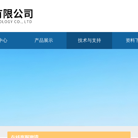
中心
产品展示
技术与支持
资料