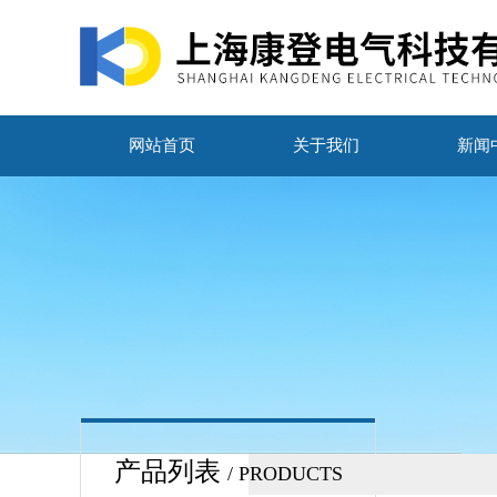
网站首页
关于我们
新闻
产品列表
/ PRODUCTS