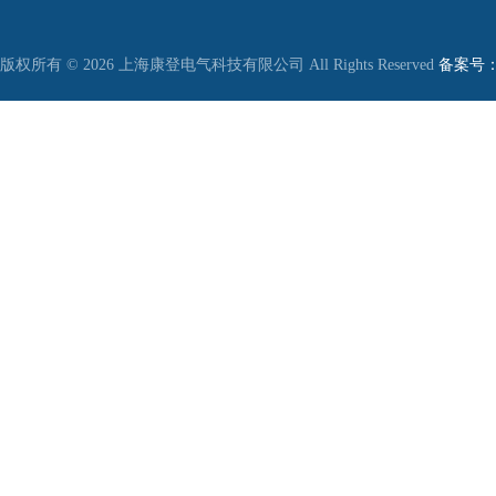
版权所有 © 2026 上海康登电气科技有限公司 All Rights Reserved
备案号：沪