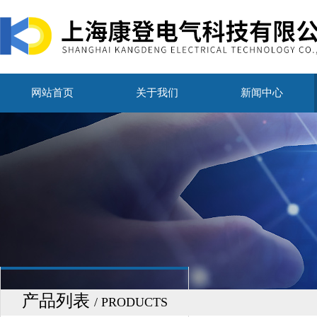
网站首页
关于我们
新闻中心
产品列表
/ PRODUCTS