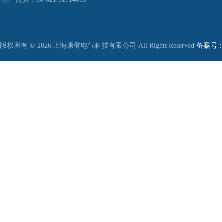
版权所有 © 2026 上海康登电气科技有限公司 All Rights Reserved
备案号：沪