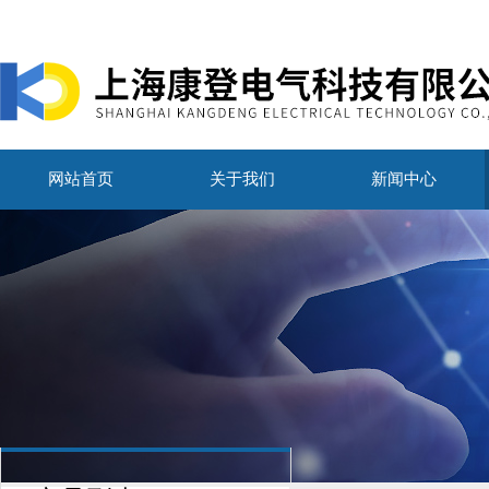
网站首页
关于我们
新闻中心