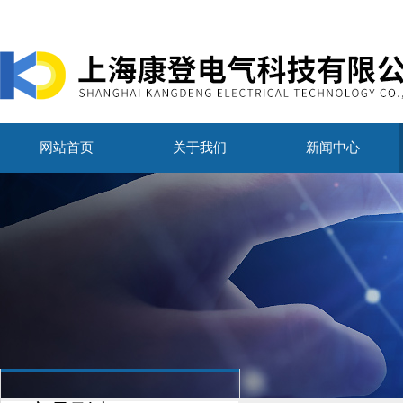
网站首页
关于我们
新闻中心