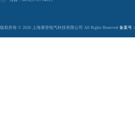
版权所有 © 2026 上海康登电气科技有限公司 All Rights Reserved
备案号：沪